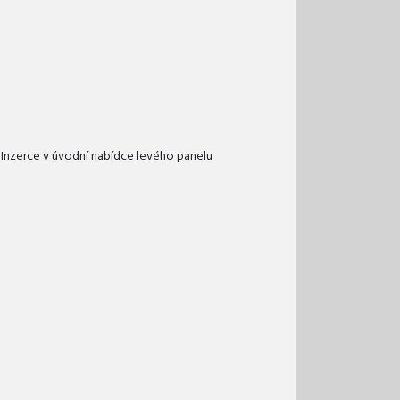
 Inzerce v úvodní nabídce levého panelu