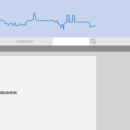
KONTAKTY
 OBSAHEM: