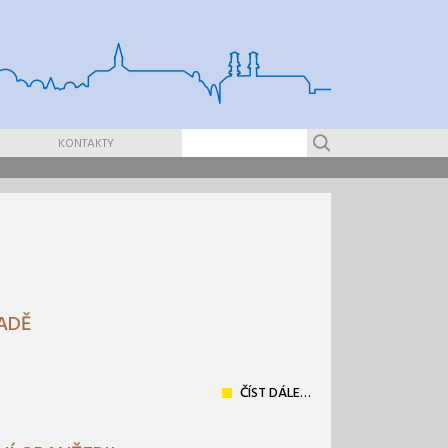
KONTAKTY
ADĚ
ČÍST DÁLE…