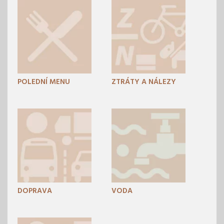
POLEDNÍ MENU
ZTRÁTY A NÁLEZY
DOPRAVA
VODA