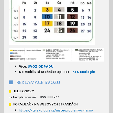
Více:
SVOZ ODPADU
Do mobilu si stáhněte aplikaci:
KTS Ekologie
REKLAMACE SVOZU
TELEFONICKY
na bezplatnou linku 800 888 944
FORMULÁŘ – NA WEBOVÝCH STRÁNKÁCH:
https://kts-ekologie.cz/mate-problemy-s-nasim-