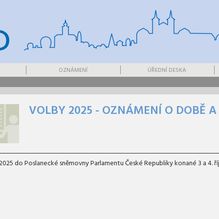
OZNÁMENÍ
ÚŘEDNÍ DESKA
VOLBY 2025 - OZNÁMENÍ O DOBĚ A
2025 do Poslanecké sněmovny Parlamentu České Republiky konané 3 a 4. ří